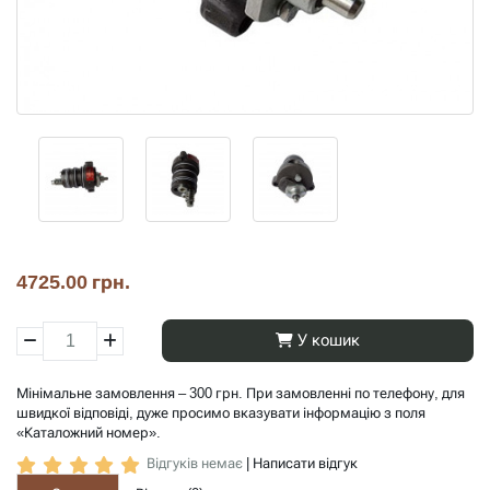
4725.00 грн.
У кошик
Мінімальне замовлення – 300 грн. При замовленні по телефону, для
швидкої відповіді, дуже просимо вказувати інформацію з поля
«Каталожний номер».
Відгуків немає
|
Написати відгук