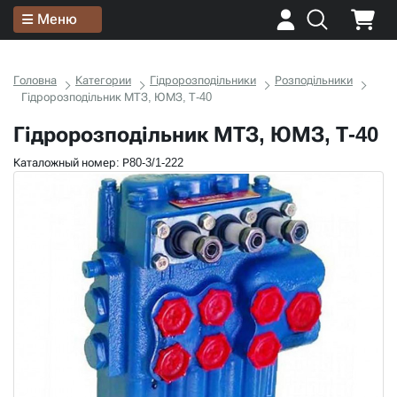
Меню
Головна
Категории
Гідророзподільники
Розподільники
Гідророзподільник МТЗ, ЮМЗ, Т-40
Гідророзподільник МТЗ, ЮМЗ, Т-40
Каталожный номер: Р80-3/1-222