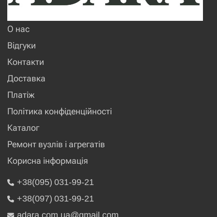
О нас
Відгуки
Контакти
Доставка
Платіж
Політика конфіденційності
Каталог
Ремонт вузлів і агрегатів
Корисна інформація
+38(095) 031-99-21
+38(097) 031-99-21
adara.com.ua@gmail.com