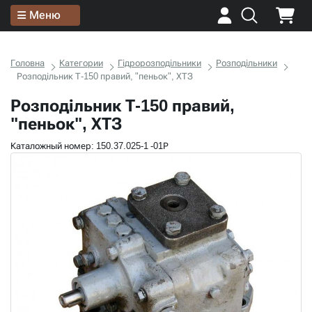
Меню
Головна
Категории
Гідророзподільники
Розподільники
Розподільник Т-150 правий, "пеньок", ХТЗ
Розподільник Т-150 правий,
"пеньок", ХТЗ
Каталожный номер: 150.37.025-1 -01Р