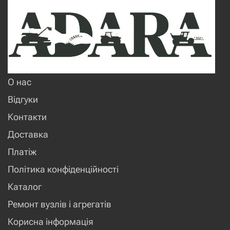
О нас
Відгуки
Контакти
Доставка
Платіж
Політика конфіденційності
Каталог
Ремонт вузлів і агрегатів
Корисна інформація