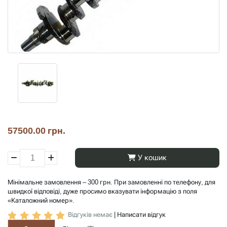
57500.00 грн.
У кошик
Мінімальне замовлення – 300 грн. При замовленні по телефону, для
швидкої відповіді, дуже просимо вказувати інформацію з поля
«Каталожний номер».
Відгуків немає
|
Написати відгук