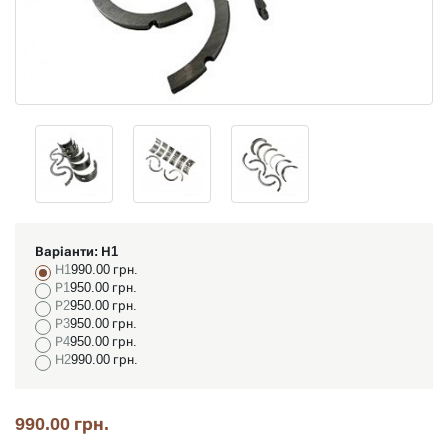
Варіанти:
Н1
Н1
990.00 грн.
Р1
950.00 грн.
Р2
950.00 грн.
Р3
950.00 грн.
Р4
950.00 грн.
Н2
990.00 грн.
990.00 грн.