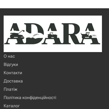
О нас
Відгуки
Контакти
Доставка
Платіж
Політика конфіденційності
Каталог