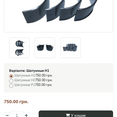
Варіанти:
Шатунные Н1
Шатунные Н1
750.00 грн.
Шатунные Н2
750.00 грн.
Шатунные Р1
750.00 грн.
750.00 грн.
У кошик