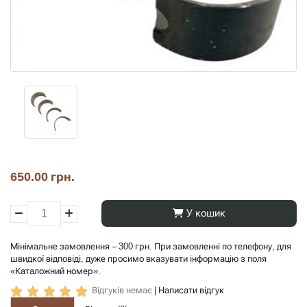
650.00 грн.
У кошик
Мінімальне замовлення – 300 грн. При замовленні по телефону, для
швидкої відповіді, дуже просимо вказувати інформацію з поля
«Каталожний номер».
Відгуків немає
|
Написати відгук