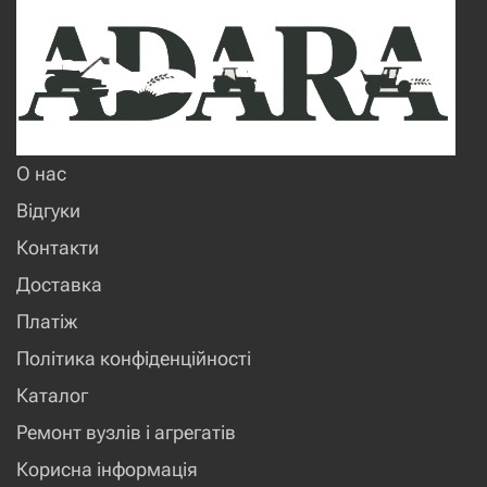
О нас
Відгуки
Контакти
Доставка
Платіж
Політика конфіденційності
Каталог
Ремонт вузлів і агрегатів
Корисна інформація