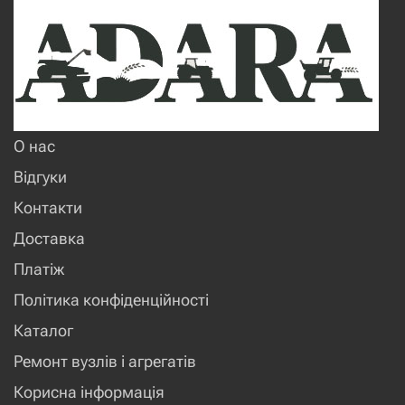
О нас
Відгуки
Контакти
Доставка
Платіж
Політика конфіденційності
Каталог
Ремонт вузлів і агрегатів
Корисна інформація