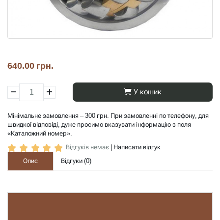
640.00 грн.
У кошик
Мінімальне замовлення – 300 грн. При замовленні по телефону, для
швидкої відповіді, дуже просимо вказувати інформацію з поля
«Каталожний номер».
Відгуків немає
|
Написати відгук
Опис
Відгуки (
0
)