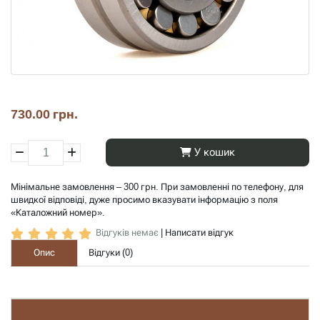
730.00 грн.
У кошик
Мінімальне замовлення – 300 грн. При замовленні по телефону, для
швидкої відповіді, дуже просимо вказувати інформацію з поля
«Каталожний номер».
Відгуків немає
|
Написати відгук
Опис
Відгуки (
0
)