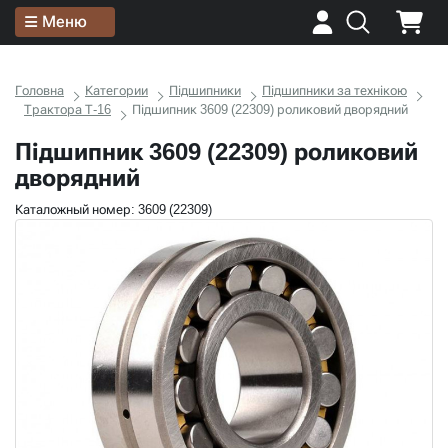
Меню
Головна
Категории
Підшипники
Підшипники за технікою
Трактора Т-16
Підшипник 3609 (22309) роликовий дворядний
Підшипник 3609 (22309) роликовий
дворядний
Каталожный номер: 3609 (22309)