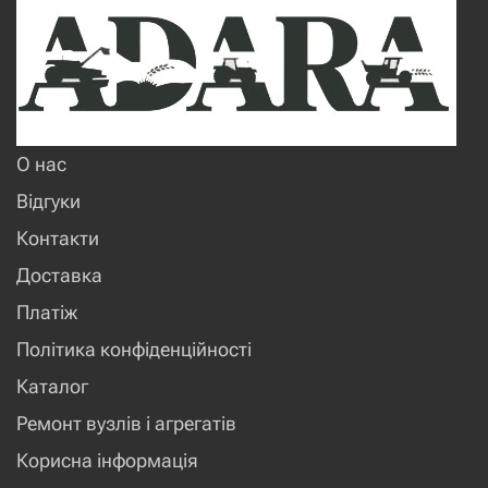
О нас
Відгуки
Контакти
Доставка
Платіж
Політика конфіденційності
Каталог
Ремонт вузлів і агрегатів
Корисна інформація