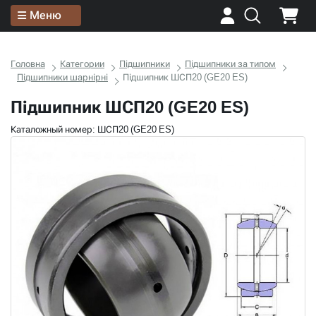
Меню
Головна
Категории
Підшипники
Підшипники за типом
Підшипники шарнірні
Підшипник ШСП20 (GE20 ES)
Підшипник ШСП20 (GE20 ES)
Каталожный номер: ШСП20 (GE20 ES)