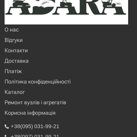
О нас
Відгуки
Контакти
Доставка
Платіж
Політика конфіденційності
Каталог
Ремонт вузлів і агрегатів
Корисна інформація
+38(095) 031-99-21
+38(097) 031-99-21