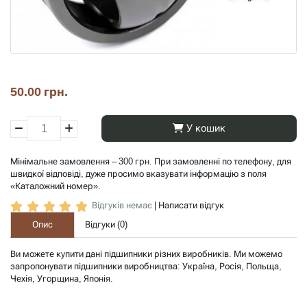
50.00 грн.
У кошик
Мінімальне замовлення – 300 грн. При замовленні по телефону, для
швидкої відповіді, дуже просимо вказувати інформацію з поля
«Каталожний номер».
Відгуків немає
|
Написати відгук
Опис
Відгуки (
0
)
Ви можете купити дані підшипники різних виробників. Ми можемо
запропонувати підшипники виробництва: Україна, Росія, Польща,
Чехія, Угорщина, Японія.