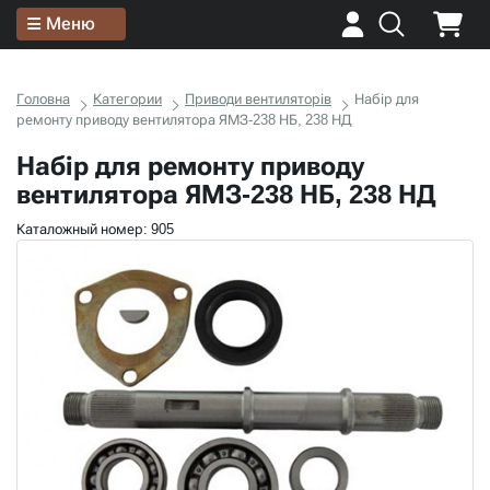
Меню
Головна
Категории
Приводи вентиляторів
Набір для
ремонту приводу вентилятора ЯМЗ-238 НБ, 238 НД
Набір для ремонту приводу
вентилятора ЯМЗ-238 НБ, 238 НД
Каталожный номер: 905