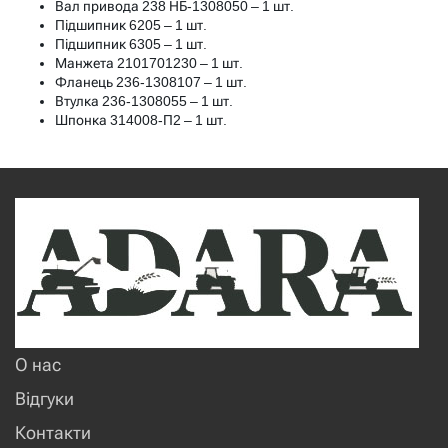
Вал привода 238 НБ-1308050 – 1 шт.
Підшипник 6205 – 1 шт.
Підшипник 6305 – 1 шт.
Манжета 2101701230 – 1 шт.
Фланець 236-1308107 – 1 шт.
Втулка 236-1308055 – 1 шт.
Шпонка 314008-П2 – 1 шт.
О нас
Відгуки
Контакти