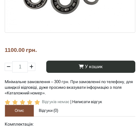
1100.00 грн.
У кошик
Мінімальне замовлення – 300 грн. При замовленні по телефону, для
швидкої відповіді, дуже просимо вказувати інформацію з поля
«Каталожний номер».
Відгуків немає
|
Написати відгук
Опис
Відгуки (
0
)
Комплектація: