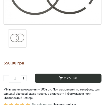
550.00 грн.
У кошик
Мінімальне замовлення – 300 грн. При замовленні по телефону, для
швидкої відповіді, дуже просимо вказувати інформацію з поля
«Каталожний номер».
Відгуків немає
|
Написати відгук