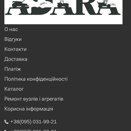
О нас
Відгуки
Контакти
Доставка
Платіж
Політика конфіденційності
Каталог
Ремонт вузлів і агрегатів
Корисна інформація
+38(095) 031-99-21