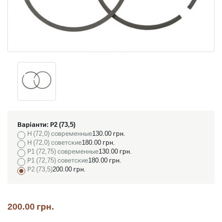
Варіанти:
Р2 (73,5)
Н (72,0) современные
130.00 грн.
Н (72,0) советские
180.00 грн.
Р1 (72,75) современные
130.00 грн.
Р1 (72,75) советские
180.00 грн.
Р2 (73,5)
200.00 грн.
200.00 грн.