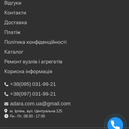
Відгуки
Контакти
Доставка
Платіж
Політика конфіденційності
Каталог
Ремонт вузлів і агрегатів
Корисна інформація
+38(095) 031-99-21
+38(097) 031-99-21
adara.com.ua@gmail.com
м. Ірпінь, вул. Центральна 125
Пн - Пт, 08:00 - 17:00