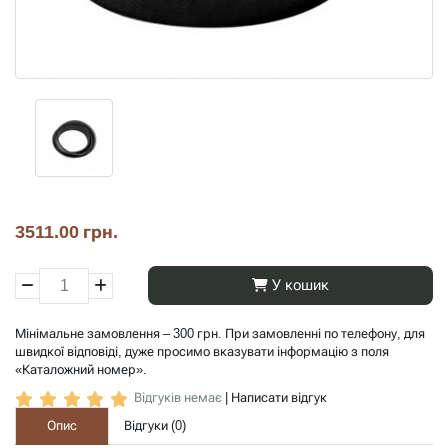
3511.00 грн.
У кошик
Мінімальне замовлення – 300 грн. При замовленні по телефону, для
швидкої відповіді, дуже просимо вказувати інформацію з поля
«Каталожний номер».
Відгуків немає
|
Написати відгук
Опис
Відгуки (
0
)