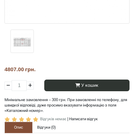
4807.00 грн.
У кошик
Мінімальне замовлення – 300 грн. При замовленні по телефону, для
швидкої відповіді, дуже просимо вказувати інформацію з поля
«Каталожний номер».
Відгуків немає
|
Написати відгук
Опис
Відгуки (
0
)