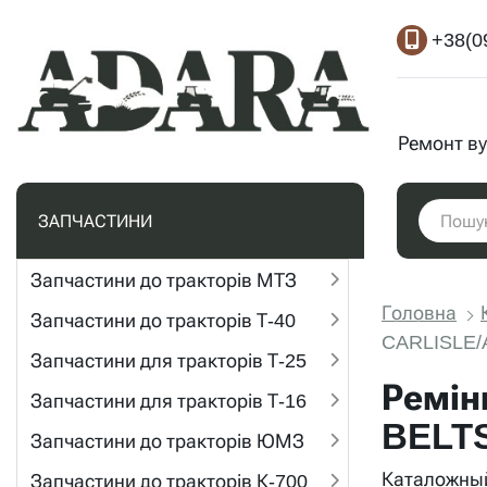
+38(0
Ремонт ву
ЗАПЧАСТИНИ
Запчастини до тракторів МТЗ
Головна
Запчастини до тракторів Т-40
CARLISLE/
Запчастини для тракторів Т-25
Ремін
Запчастини для тракторів Т-16
BELT
Запчастини до тракторів ЮМЗ
Каталожны
Запчастини до тракторів К-700