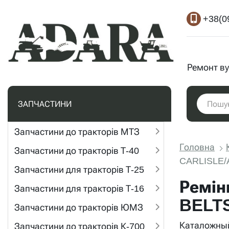
+38(0
Ремонт ву
ЗАПЧАСТИНИ
Запчастини до тракторів МТЗ
Головна
Запчастини до тракторів Т-40
CARLISLE/
Запчастини для тракторів Т-25
Ремін
Запчастини для тракторів Т-16
BELT
Запчастини до тракторів ЮМЗ
Каталожный
Запчастини до тракторів К-700