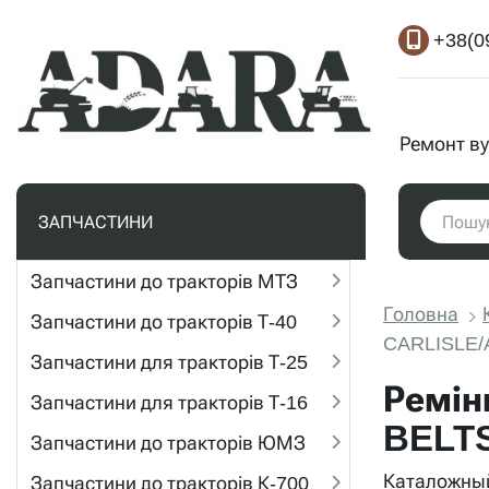
+38(0
Ремонт ву
ЗАПЧАСТИНИ
Запчастини до тракторів МТЗ
Головна
Запчастини до тракторів Т-40
CARLISLE/
Запчастини для тракторів Т-25
Ремін
Запчастини для тракторів Т-16
BELT
Запчастини до тракторів ЮМЗ
Каталожный
Запчастини до тракторів К-700