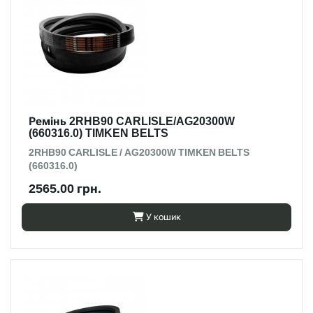
Ремінь 2RHB90 CARLISLE/AG20300W
(660316.0) TIMKEN BELTS
2RHB90 CARLISLE / AG20300W TIMKEN BELTS
(660316.0)
2565.00 грн.
У кошик