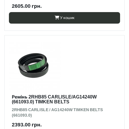
2605.00 грн.
У кошик
Ремінь 2RHB85 CARLISLE/AG14240W
(661093.0) TIMKEN BELTS
2RHB85 CARLISLE / AG14240W TIMKEN BELTS
(661093.0)
2393.00 грн.