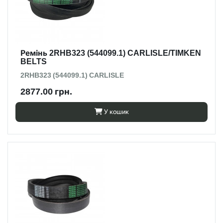
Ремінь 2RHB323 (544099.1) CARLISLE/TIMKEN
BELTS
2RHB323 (544099.1) CARLISLE
2877.00 грн.
У кошик