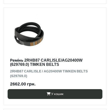
Ремінь 2RHB87 CARLISLE/AG20400W
(629769.0) TIMKEN BELTS
2RHB87 CARLISLE / AG20400W TIMKEN BELTS
(629769.0)
2662.00 грн.
У кошик