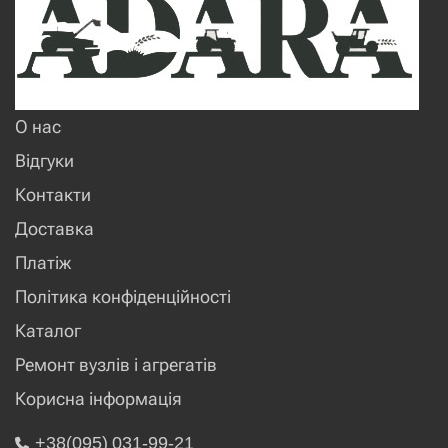
О нас
Відгуки
Контакти
Доставка
Платіж
Політика конфіденційності
Каталог
Ремонт вузлів і агрегатів
Корисна інформація
+38(095) 031-99-21