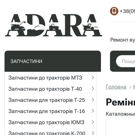
+38(0
Ремонт ву
ЗАПЧАСТИНИ
Запчастини до тракторів МТЗ
Головна
Запчастини до тракторів Т-40
Ремін
Запчастини для тракторів Т-25
Запчастини для тракторів Т-16
Каталожный
Запчастини до тракторів ЮМЗ
Запчастини до тракторів К-700