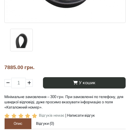
7885.00 грн.
У кошик
Мінімальне замовлення – 300 грн. При замовленні по телефону, для
швидкої відповіді, дуже просимо вказувати інформацію з поля
«Каталожний номер».
Відгуків немає
|
Написати відгук
Опис
Відгуки (
0
)