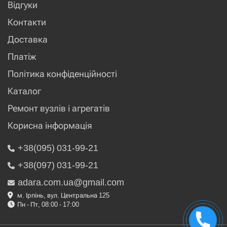
Відгуки
Контакти
Доставка
Платіж
Політика конфіденційності
Каталог
Ремонт вузлів і агрегатів
Корисна інформація
+38(095) 031-99-21
+38(097) 031-99-21
adara.com.ua@gmail.com
м. Ірпінь, вул. Центральна 125
Пн - Пт, 08:00 - 17:00