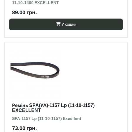
11-10-1400 EXCELLENT
89.00 грн.
У кошик
Ремінь SPA(УА)-1157 Lp (11-10-1157)
EXCELLENT
SPA-1157 Lp (11-10-1157) Excellent
73.00 грн.