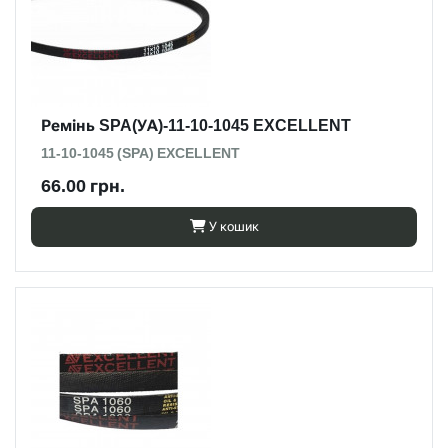
Ремінь SPA(УА)-11-10-1045 EXCELLENT
11-10-1045 (SPA) EXCELLENT
66.00 грн.
У кошик