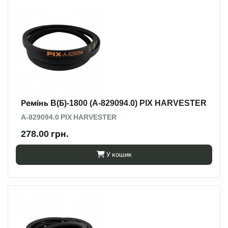
Ремінь B(Б)-1800 (A-829094.0) PIX HARVESTER
A-829094.0 PIX HARVESTER
278.00 грн.
У кошик