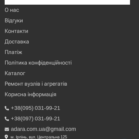
О нас
Відгуки
Контакти
Доставка
Платіж
Політика конфіденційності
Каталог
Ремонт вузлів і агрегатів
Корисна інформація
+38(095) 031-99-21
+38(097) 031-99-21
adara.com.ua@gmail.com
м. Ірпінь, вул. Центральна 125