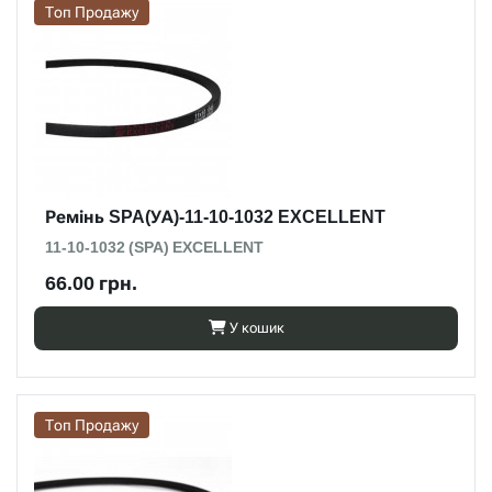
Топ Продажу
Ремінь SPA(УА)-11-10-1032 EXCELLENT
11-10-1032 (SPA) EXCELLENT
66.00 грн.
У кошик
Топ Продажу