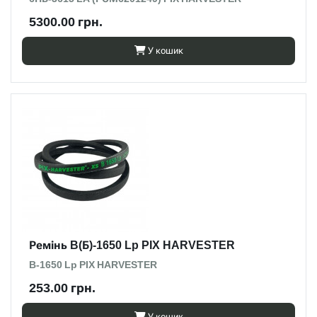
5300.00 грн.
У кошик
Ремінь B(Б)-1650 Lp PIX HARVESTER
B-1650 Lp PIX HARVESTER
253.00 грн.
У кошик