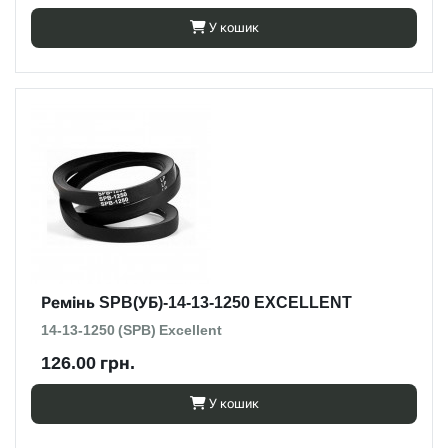
У кошик
Ремінь SPB(УБ)-14-13-1250 EXCELLENT
14-13-1250 (SPB) Excellent
126.00 грн.
У кошик