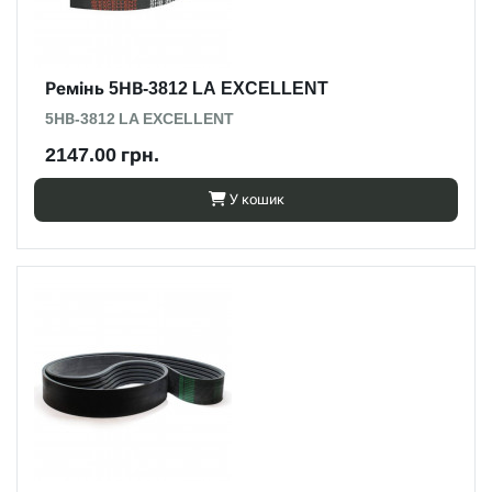
Ремінь 5НВ-3812 LA EXCELLENT
5НВ-3812 LA EXCELLENT
2147.00 грн.
У кошик