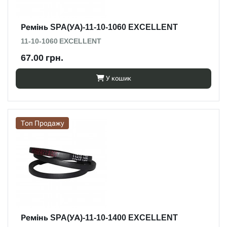
Ремінь SPA(УА)-11-10-1060 EXCELLENT
11-10-1060 EXCELLENT
67.00 грн.
У кошик
Топ Продажу
Ремінь SPA(УА)-11-10-1400 EXCELLENT