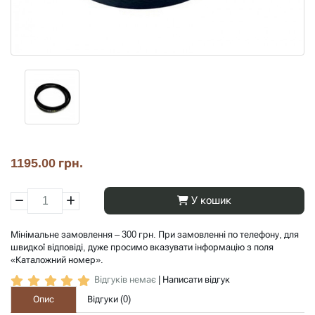
1195.00 грн.
У кошик
Мінімальне замовлення – 300 грн. При замовленні по телефону, для
швидкої відповіді, дуже просимо вказувати інформацію з поля
«Каталожний номер».
Відгуків немає
|
Написати відгук
Опис
Відгуки (
0
)