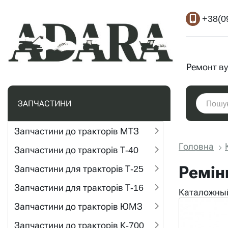
+38(0
Ремонт ву
ЗАПЧАСТИНИ
Запчастини до тракторів МТЗ
Головна
Запчастини до тракторів Т-40
Ремін
Запчастини для тракторів Т-25
Запчастини для тракторів Т-16
Каталожный
Запчастини до тракторів ЮМЗ
Запчастини до тракторів К-700