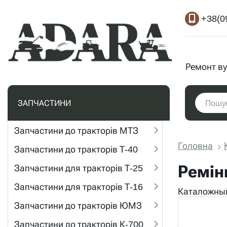
+38(0
Ремонт ву
ЗАПЧАСТИНИ
Запчастини до тракторів МТЗ
Головна
Запчастини до тракторів Т-40
Ремін
Запчастини для тракторів Т-25
Запчастини для тракторів Т-16
Каталожный
Запчастини до тракторів ЮМЗ
Запчастини до тракторів К-700