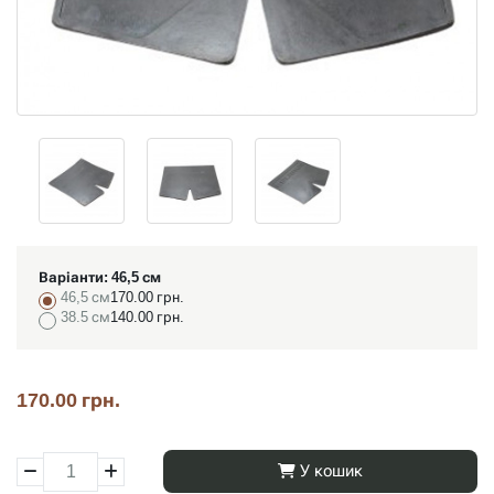
Варіанти:
46,5 см
46,5 см
170.00 грн.
38.5 см
140.00 грн.
170.00 грн.
У кошик