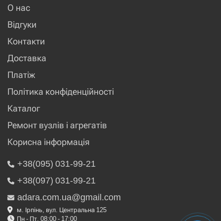
О нас
Відгуки
Контакти
Доставка
Платіж
Політика конфіденційності
Каталог
Ремонт вузлів і агрегатів
Корисна інформація
+38(095) 031-99-21
+38(097) 031-99-21
adara.com.ua@gmail.com
м. Ірпінь, вул. Центральна 125
Пн - Пт, 08:00 - 17:00