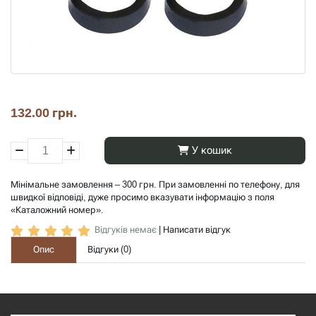
132.00 грн.
У кошик
Мінімальне замовлення – 300 грн. При замовленні по телефону, для
швидкої відповіді, дуже просимо вказувати інформацію з поля
«Каталожний номер».
Відгуків немає
|
Написати відгук
Опис
Відгуки (
0
)