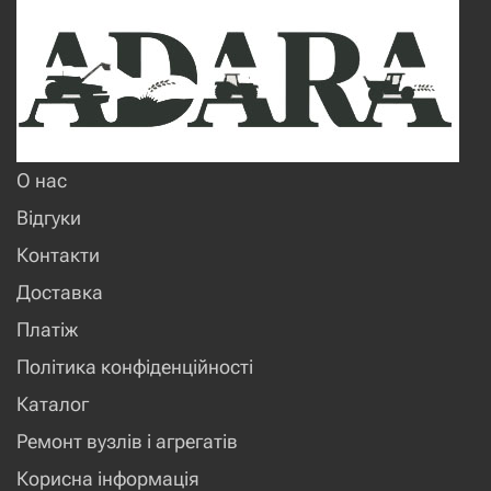
О нас
Відгуки
Контакти
Доставка
Платіж
Політика конфіденційності
Каталог
Ремонт вузлів і агрегатів
Корисна інформація