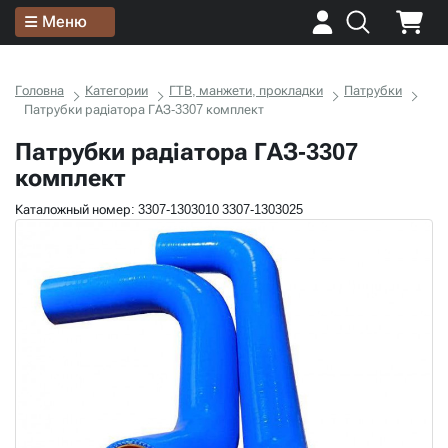
Меню
Головна
Категории
ГТВ, манжети, прокладки
Патрубки
Патрубки радіатора ГАЗ-3307 комплект
Патрубки радіатора ГАЗ-3307
комплект
Каталожный номер: 3307-1303010 3307-1303025