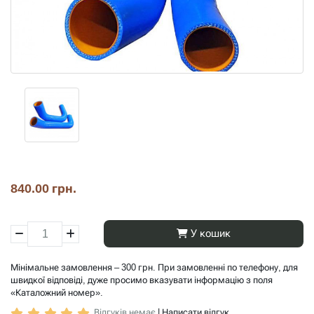
840.00 грн.
У кошик
Мінімальне замовлення – 300 грн. При замовленні по телефону, для
швидкої відповіді, дуже просимо вказувати інформацію з поля
«Каталожний номер».
Відгуків немає
|
Написати відгук