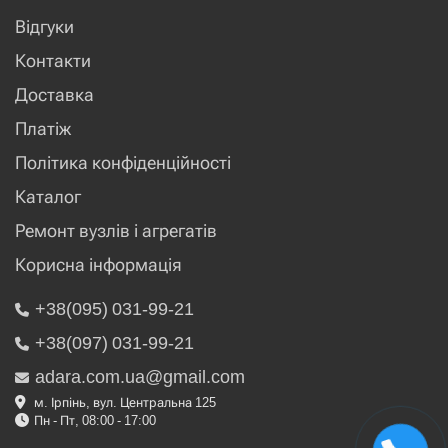
Відгуки
Контакти
Доставка
Платіж
Політика конфіденційності
Каталог
Ремонт вузлів і агрегатів
Корисна інформація
+38(095) 031-99-21
+38(097) 031-99-21
adara.com.ua@gmail.com
м. Ірпінь, вул. Центральна 125
Пн - Пт, 08:00 - 17:00