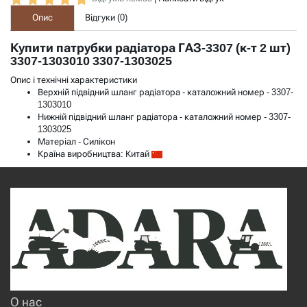
Опис
Відгуки (
0
)
Купити патрубки радіатора ГАЗ-3307 (к-т 2 шт)
3307-1303010 3307-1303025
Опис і технічні характеристики
Верхній підвідний шланг радіатора - каталожний номер - 3307-
1303010
Нижній підвідний шланг радіатора - каталожний номер - 3307-
1303025
Матеріал - Силікон
Країна виробництва: Китай
О нас