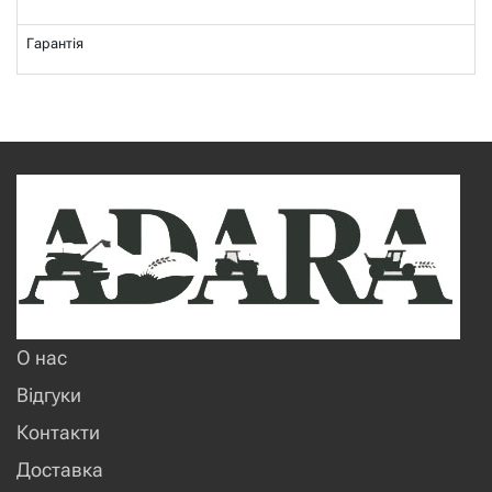
Гарантія
О нас
Відгуки
Контакти
Доставка