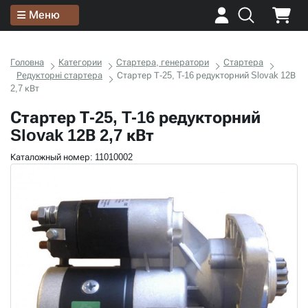
Меню
Головна
Категории
Стартера, генератори
Стартера
Редукторні стартера
Стартер Т-25, T-16 редукторний Slovak 12В
2,7 кВт
Стартер Т-25, T-16 редукторний
Slovak 12В 2,7 кВт
Каталожный номер: 11010002