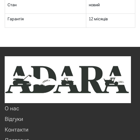
Стан
новий
Гарантія
12 місяців
О нас
Відгуки
Контакти