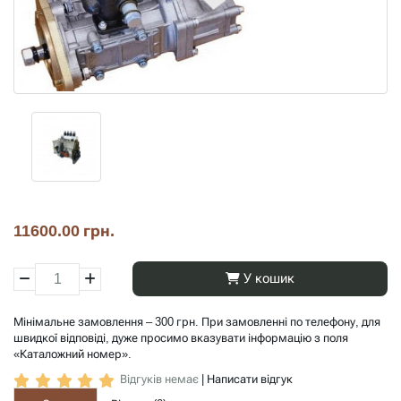
11600.00 грн.
У кошик
Мінімальне замовлення – 300 грн. При замовленні по телефону, для
швидкої відповіді, дуже просимо вказувати інформацію з поля
«Каталожний номер».
Відгуків немає
|
Написати відгук