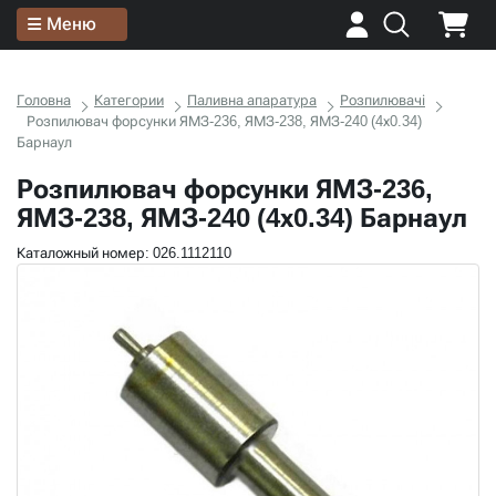
Меню
Головна
Категории
Паливна апаратура
Розпилювачі
Розпилювач форсунки ЯМЗ-236, ЯМЗ-238, ЯМЗ-240 (4х0.34)
Барнаул
Розпилювач форсунки ЯМЗ-236,
ЯМЗ-238, ЯМЗ-240 (4х0.34) Барнаул
Каталожный номер: 026.1112110