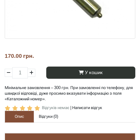
170.00 грн.
У кошик
Мінімальне замовлення – 300 грн. При замовленні по телефону, для
швидкої відповіді, дуже просимо вказувати інформацію з поля
«Каталожний номер».
Відгуків немає
|
Написати відгук
Опис
Відгуки (
0
)