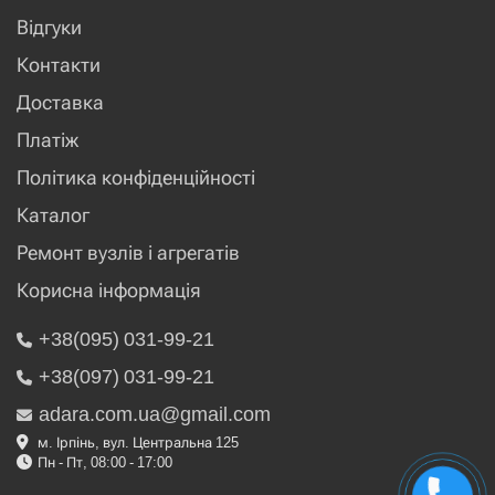
Відгуки
Контакти
Доставка
Платіж
Політика конфіденційності
Каталог
Ремонт вузлів і агрегатів
Корисна інформація
+38(095) 031-99-21
+38(097) 031-99-21
adara.com.ua@gmail.com
м. Ірпінь, вул. Центральна 125
Пн - Пт, 08:00 - 17:00