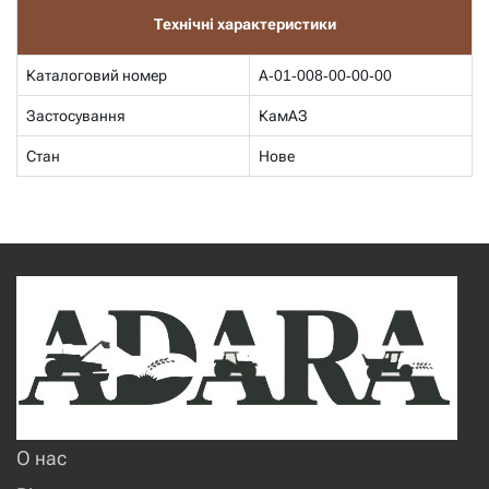
Технічні характеристики
Каталоговий номер
А-01-008-00-00-00
Застосування
КамАЗ
Стан
Нове
О нас