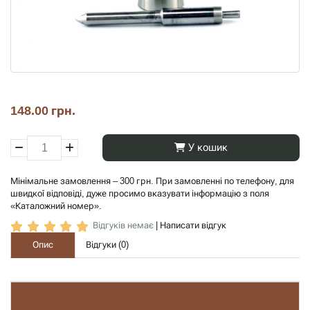
148.00 грн.
У кошик
Мінімальне замовлення – 300 грн. При замовленні по телефону, для
швидкої відповіді, дуже просимо вказувати інформацію з поля
«Каталожний номер».
Відгуків немає
|
Написати відгук
Опис
Відгуки (
0
)