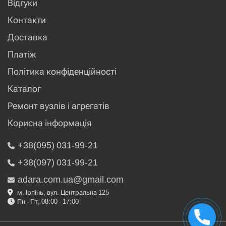
Відгуки
Контакти
Доставка
Платіж
Політика конфіденційності
Каталог
Ремонт вузлів і агрегатів
Корисна інформація
+38(095) 031-99-21
+38(097) 031-99-21
adara.com.ua@gmail.com
м. Ірпінь, вул. Центральна 125
Пн - Пт, 08:00 - 17:00