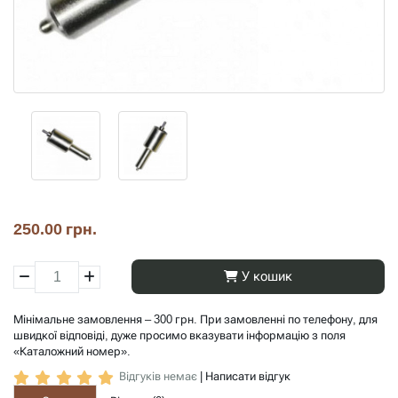
250.00 грн.
У кошик
Мінімальне замовлення – 300 грн. При замовленні по телефону, для
швидкої відповіді, дуже просимо вказувати інформацію з поля
«Каталожний номер».
Відгуків немає
|
Написати відгук