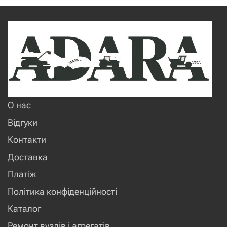
О нас
Відгуки
Контакти
Доставка
Платіж
Політика конфіденційності
Каталог
Ремонт вузлів і агрегатів