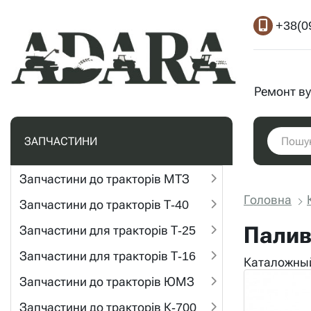
+38(0
Ремонт ву
ЗАПЧАСТИНИ
Запчастини до тракторів МТЗ
Головна
Запчастини до тракторів Т-40
Палив
Запчастини для тракторів Т-25
Запчастини для тракторів Т-16
Каталожный
Запчастини до тракторів ЮМЗ
Запчастини до тракторів К-700