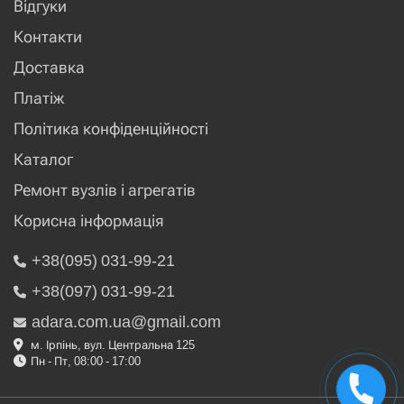
Відгуки
Контакти
Доставка
Платіж
Політика конфіденційності
Каталог
Ремонт вузлів і агрегатів
Корисна інформація
+38(095) 031-99-21
+38(097) 031-99-21
adara.com.ua@gmail.com
м. Ірпінь, вул. Центральна 125
Пн - Пт, 08:00 - 17:00