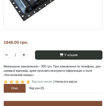
1848.00 грн.
У кошик
Мінімальне замовлення – 300 грн. При замовленні по телефону, для
швидкої відповіді, дуже просимо вказувати інформацію з поля
«Каталожний номер».
Відгуків немає
|
Написати відгук
Опис
Відгуки (
0
)