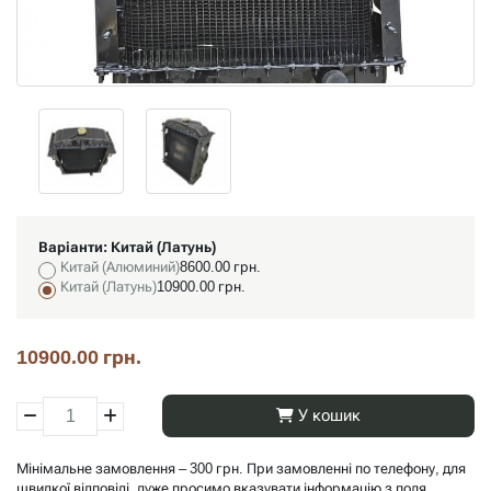
Варіанти:
Китай (Латунь)
Китай (Алюминий)
8600.00 грн.
Китай (Латунь)
10900.00 грн.
10900.00 грн.
У кошик
Мінімальне замовлення – 300 грн. При замовленні по телефону, для
швидкої відповіді, дуже просимо вказувати інформацію з поля