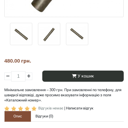
480.00 грн.
У кошик
Мінімальне замовлення – 300 грн. При замовленні по телефону, для
швидкої відповіді, дуже просимо вказувати інформацію з поля
«Каталожний номер».
Відгуків немає
|
Написати відгук
Опис
Відгуки (
0
)