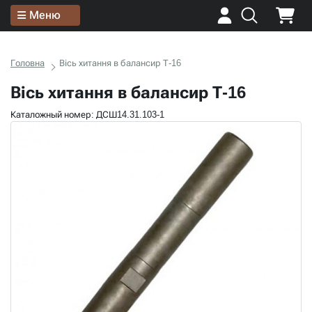
Меню
Головна
Вісь хитання в балансир Т-16
Вісь хитання в балансир Т-16
Каталожный номер: ДСШ14.31.103-1