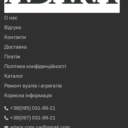
О нас
Відгуки
Контакти
Доставка
Платіж
Політика конфіденційності
Каталог
Ремонт вузлів і агрегатів
Корисна інформація
+38(095) 031-99-21
+38(097) 031-99-21
adara.com.ua@gmail.com