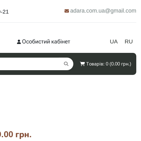
adara.com.ua@gmail.com
9-21
Особистий кабінет
UA
RU
Товарів: 0 (0.00 грн.)
.00 грн.