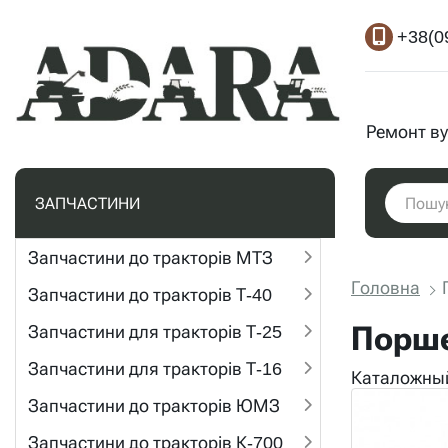
+38(0
Ремонт ву
ЗАПЧАСТИНИ
Запчастини до тракторів МТЗ
Головна
Запчастини до тракторів Т-40
Порше
Запчастини для тракторів Т-25
Запчастини для тракторів Т-16
Каталожный
Запчастини до тракторів ЮМЗ
Запчастини до тракторів К-700