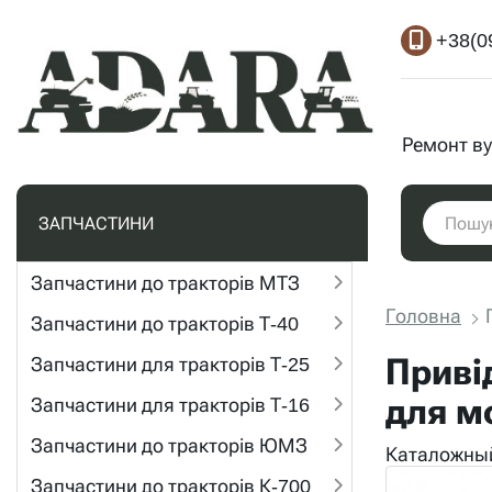
+38(0
Ремонт ву
ЗАПЧАСТИНИ
Запчастини до тракторів МТЗ
Головна
Запчастини до тракторів Т-40
Приві
Запчастини для тракторів Т-25
для м
Запчастини для тракторів Т-16
Запчастини до тракторів ЮМЗ
Каталожный
Запчастини до тракторів К-700