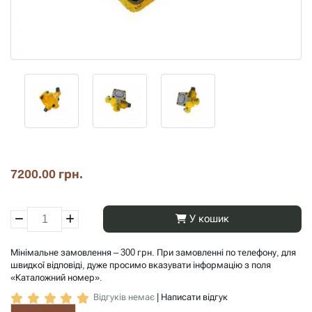
7200.00 грн.
У кошик
Мінімальне замовлення – 300 грн. При замовленні по телефону, для
швидкої відповіді, дуже просимо вказувати інформацію з поля
«Каталожний номер».
Відгуків немає
|
Написати відгук