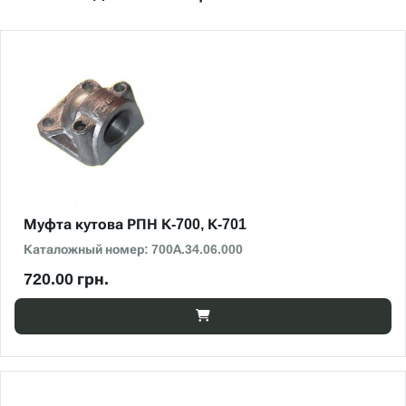
Муфта кутова РПН К-700, К-701
Каталожный номер: 700А.34.06.000
720.00 грн.