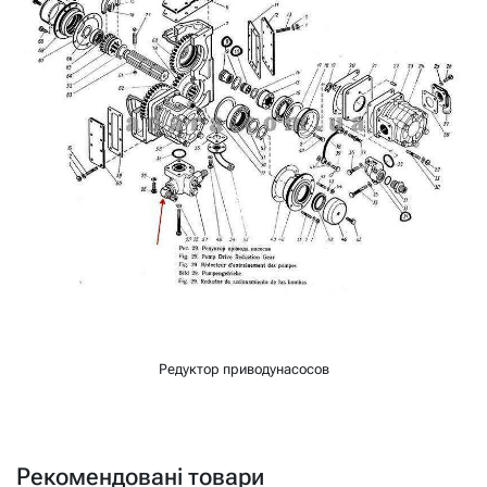
Редуктор приводунасосов
Рекомендовані товари