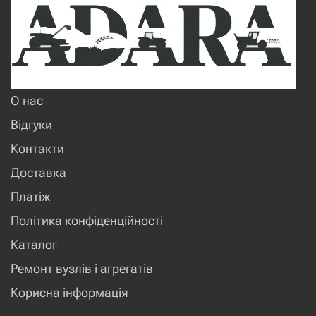
О нас
Відгуки
Контакти
Доставка
Платіж
Політика конфіденційності
Каталог
Ремонт вузлів і агрегатів
Корисна інформація