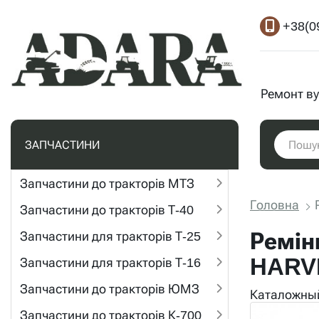
+38(0
Ремонт ву
ЗАПЧАСТИНИ
Запчастини до тракторів МТЗ
Головна
Запчастини до тракторів Т-40
Ремін
Запчастини для тракторів Т-25
HARV
Запчастини для тракторів Т-16
Запчастини до тракторів ЮМЗ
Каталожный
Запчастини до тракторів К-700