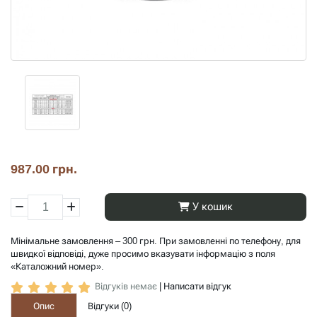
987.00 грн.
У кошик
Мінімальне замовлення – 300 грн. При замовленні по телефону, для
швидкої відповіді, дуже просимо вказувати інформацію з поля
«Каталожний номер».
Відгуків немає
|
Написати відгук
Опис
Відгуки (
0
)