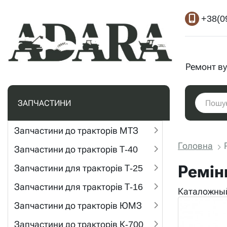
+38(0
Ремонт ву
ЗАПЧАСТИНИ
Запчастини до тракторів МТЗ
Головна
Запчастини до тракторів Т-40
Ремін
Запчастини для тракторів Т-25
Запчастини для тракторів Т-16
Каталожный
Запчастини до тракторів ЮМЗ
Запчастини до тракторів К-700