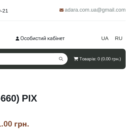
adara.com.ua@gmail.com
9-21
Особистий кабінет
UA
RU
Товарів: 0 (0.00 грн.)
660) PIX
.00 грн.