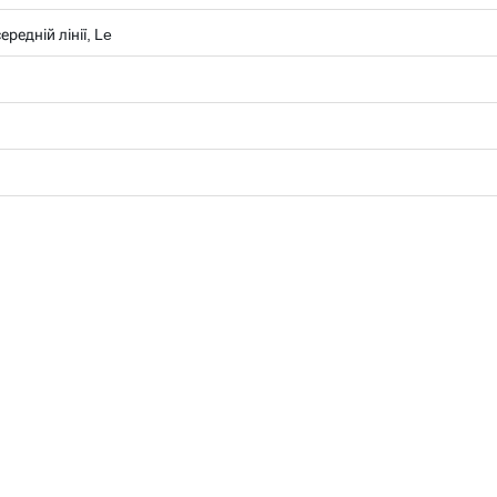
редній лінії, Le