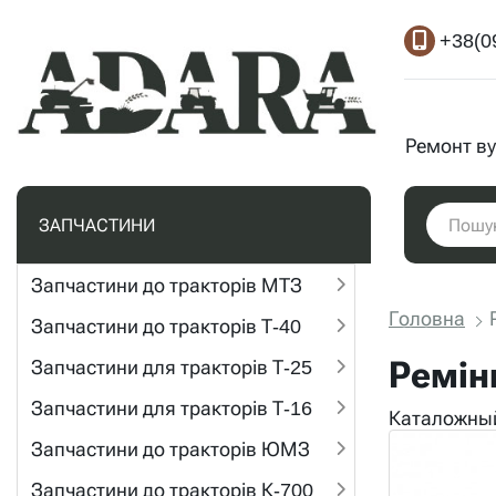
+38(0
Ремонт ву
ЗАПЧАСТИНИ
Запчастини до тракторів МТЗ
Головна
Запчастини до тракторів Т-40
Ремін
Запчастини для тракторів Т-25
Запчастини для тракторів Т-16
Каталожны
Запчастини до тракторів ЮМЗ
Запчастини до тракторів К-700