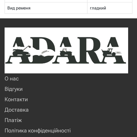
Вид ременя
гладкий
О нас
Відгуки
Контакти
Доставка
Платіж
Політика конфіденційності