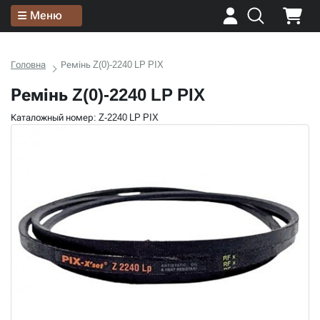
Меню
Головна
Ремінь Z(0)-2240 LP PIX
Ремінь Z(0)-2240 LP PIX
Каталожный номер: Z-2240 LP PIX