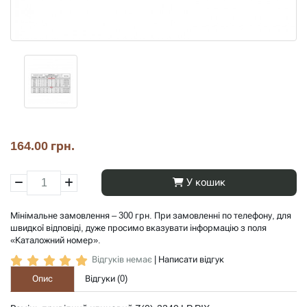
164.00 грн.
У кошик
Мінімальне замовлення – 300 грн. При замовленні по телефону, для
швидкої відповіді, дуже просимо вказувати інформацію з поля
«Каталожний номер».
Відгуків немає
|
Написати відгук
Опис
Відгуки (
0
)