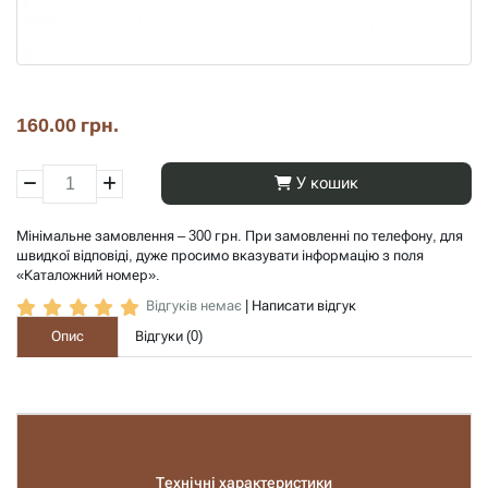
160.00 грн.
У кошик
Мінімальне замовлення – 300 грн. При замовленні по телефону, для
швидкої відповіді, дуже просимо вказувати інформацію з поля
«Каталожний номер».
Відгуків немає
|
Написати відгук
Опис
Відгуки (
0
)
Технічні характеристики