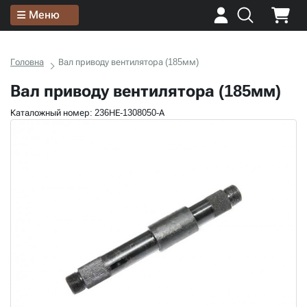
Меню
Головна
Вал приводу вентилятора (185мм)
Вал приводу вентилятора (185мм)
Каталожный номер: 236НЕ-1308050-А