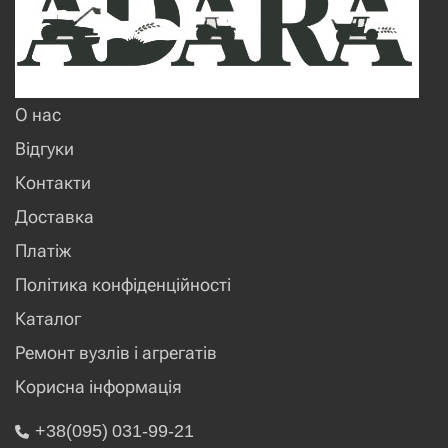
О нас
Відгуки
Контакти
Доставка
Платіж
Політика конфіденційності
Каталог
Ремонт вузлів і агрегатів
Корисна інформація
+38(095) 031-99-21