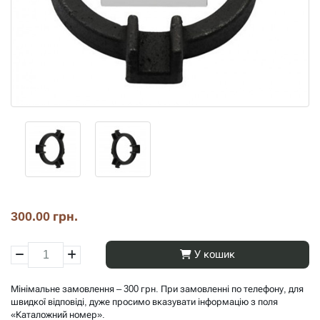
300.00 грн.
У кошик
Мінімальне замовлення – 300 грн. При замовленні по телефону, для
швидкої відповіді, дуже просимо вказувати інформацію з поля
«Каталожний номер».