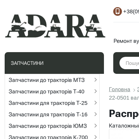
+38(0
Ремонт ву
ЗАПЧАСТИНИ
Запчастини до тракторів МТЗ
Головна
Запчастини до тракторів Т-40
22-0501 ва
Запчастини для тракторів Т-25
Распр
Запчастини для тракторів Т-16
Каталожный
Запчастини до тракторів ЮМЗ
Запчастини до тракторів К-700