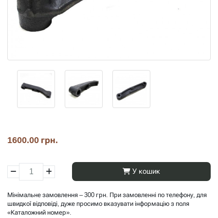
1600.00 грн.
У кошик
Мінімальне замовлення – 300 грн. При замовленні по телефону, для
швидкої відповіді, дуже просимо вказувати інформацію з поля
«Каталожний номер».