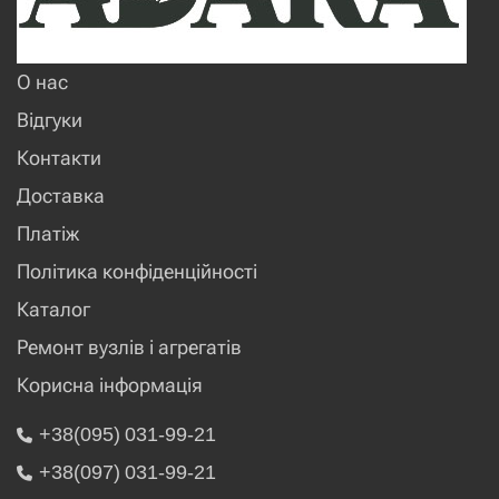
О нас
Відгуки
Контакти
Доставка
Платіж
Політика конфіденційності
Каталог
Ремонт вузлів і агрегатів
Корисна інформація
+38(095) 031-99-21
+38(097) 031-99-21